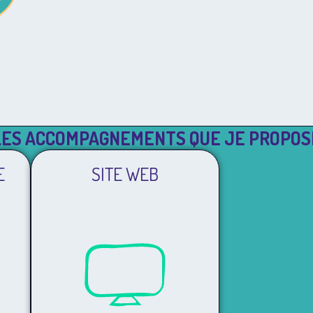
LES ACCOMPAGNEMENTS QUE JE PROPOS
E
SITE WEB