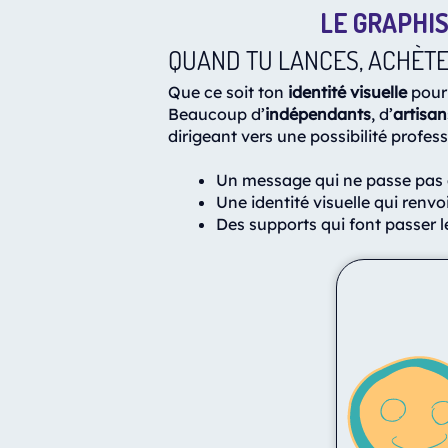
LE GRAPHIS
QUAND TU LANCES, ACHÈTE
Que ce soit ton
identité visuelle
pour
Beaucoup d’
indépendants
, d’
artisan
dirigeant vers une possibilité profess
Un message qui ne passe pas 
Une identité visuelle qui renvoi
Des supports qui font passer 