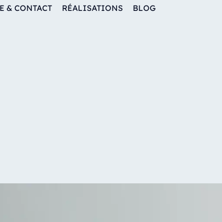
E & CONTACT
RÉALISATIONS
BLOG