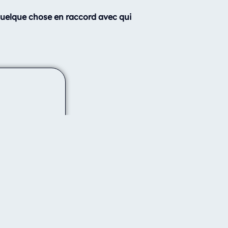
 quelque chose en raccord avec qui