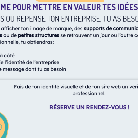
ME POUR METTRE EN VALEUR TES IDÉES 
S OU REPENSE TON ENTREPRISE, TU AS BES
 afficher ton image de marque, des
supports de communic
s
ou de
petites structures
se retrouvent un jour ou l’autre 
ionnelle, tu obtiendras:
à côté
e l’identité de l’entreprise
le message dont tu as besoin
Fais de ton identité visuelle et de ton site web un vér
professionnel.
RÉSERVE UN RENDEZ-VOUS !