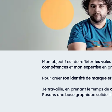
Mon objectif est de refléter
tes valeu
compétences
et
mon expertise
en gr
Pour créer
ton identité de marque et 
Je travaille, en prenant le temps de
c
Posons une base graphique solide, li