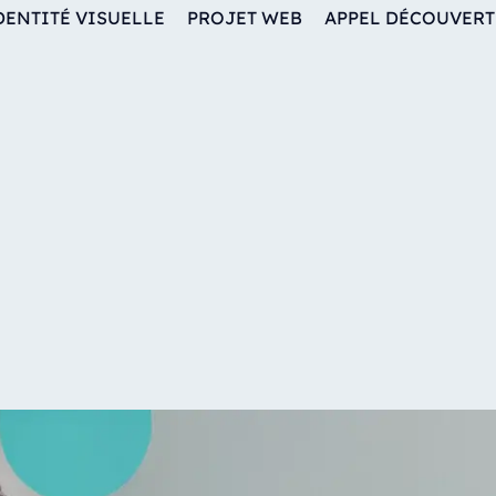
DENTITÉ VISUELLE
PROJET WEB
APPEL DÉCOUVERT