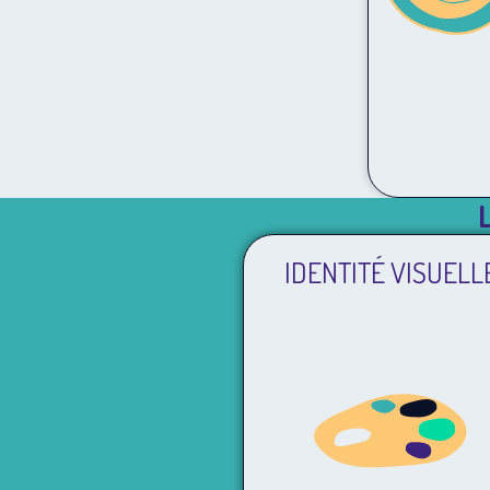
IDENTITÉ VISUELL