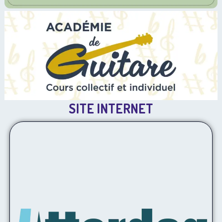
SITE INTERNET