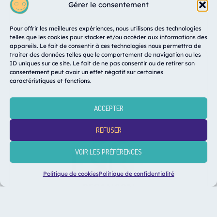
Gérer le consentement
VISITER LE SITE
Pour offrir les meilleures expériences, nous utilisons des technologies
telles que les cookies pour stocker et/ou accéder aux informations des
appareils. Le fait de consentir à ces technologies nous permettra de
traiter des données telles que le comportement de navigation ou les
ID uniques sur ce site. Le fait de ne pas consentir ou de retirer son
consentement peut avoir un effet négatif sur certaines
caractéristiques et fonctions.
ACCEPTER
REFUSER
VOIR LES PRÉFÉRENCES
Politique de cookies
Politique de confidentialité