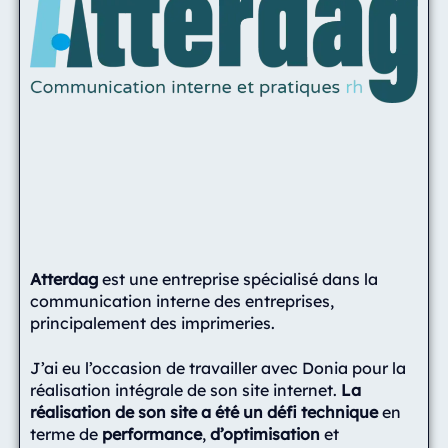
Atterdag
est une entreprise spécialisé dans la
communication interne des entreprises,
principalement des imprimeries.
J’ai eu l’occasion de travailler avec Donia pour la
réalisation intégrale de son site internet.
La
réalisation de son site a été un défi technique
en
terme de
performance
,
d’optimisation
et