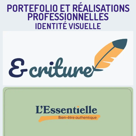
PORTEFOLIO ET RÉALISATIONS
PROFESSIONNELLES
IDENTITÉ VISUELLE